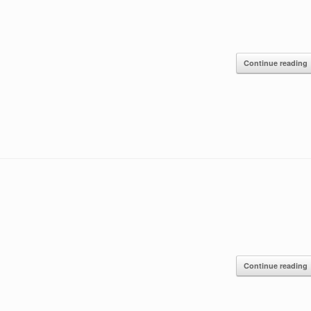
Continue reading
Continue reading