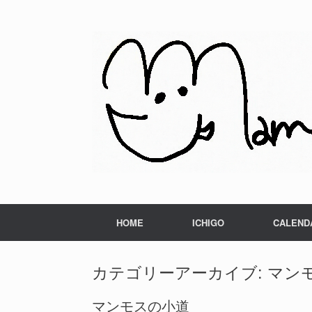
HOME
ICHIGO
CALEND
カテゴリーアーカイブ:
マン
マンモスの小道