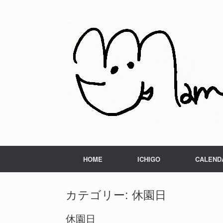
HOME
ICHIGO
CALEND
カテゴリー: 休園日
休園日