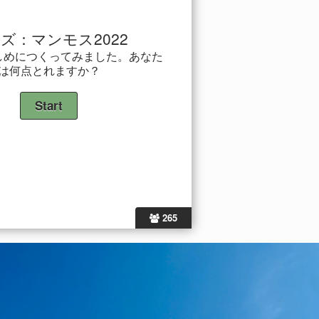
ズ：マンモス2022
しめにつくってみました。あなた
は何点とれますか？
265