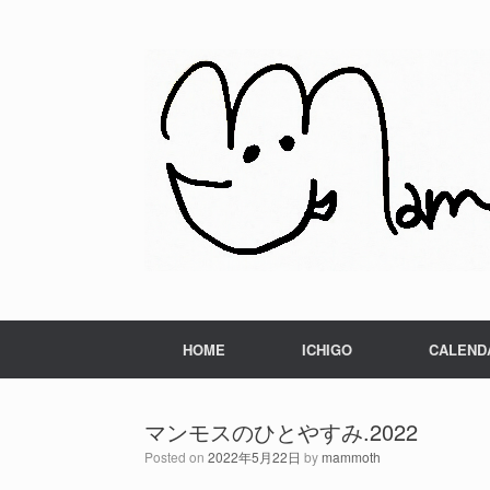
HOME
ICHIGO
CALEND
マンモスのひとやすみ.2022
Posted on
2022年5月22日
by
mammoth